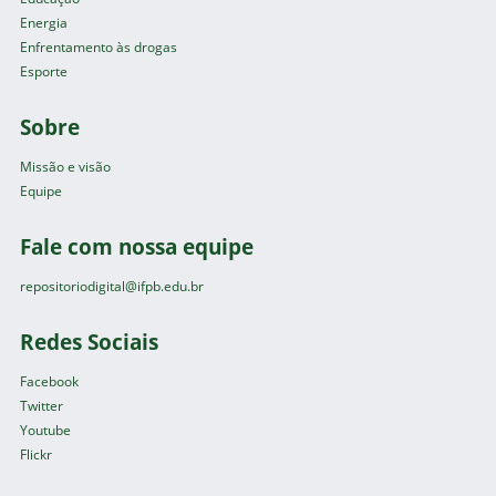
Energia
Enfrentamento às drogas
Esporte
Sobre
Missão e visão
Equipe
Fale com nossa equipe
repositoriodigital@ifpb.edu.br
Redes Sociais
Facebook
Twitter
Youtube
Flickr