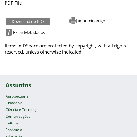
PDF File
Imprimir artigo
Download do PDF
Exibir Metadados
Items in DSpace are protected by copyright, with all rights
reserved, unless otherwise indicated.
Assuntos
Agropecuária
Cidadania
Ciência e Tecnologia
Comunicações
Cultura
Economia
Educação