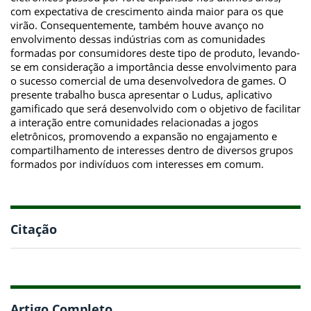
com expectativa de crescimento ainda maior para os que
virão. Consequentemente, também houve avanço no
envolvimento dessas indústrias com as comunidades
formadas por consumidores deste tipo de produto, levando-
se em consideração a importância desse envolvimento para
o sucesso comercial de uma desenvolvedora de games. O
presente trabalho busca apresentar o Ludus, aplicativo
gamificado que será desenvolvido com o objetivo de facilitar
a interação entre comunidades relacionadas a jogos
eletrônicos, promovendo a expansão no engajamento e
compartilhamento de interesses dentro de diversos grupos
formados por indivíduos com interesses em comum.
Citação
Artigo Completo