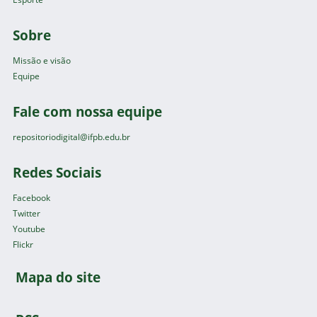
Sobre
Missão e visão
Equipe
Fale com nossa equipe
repositoriodigital@ifpb.edu.br
Redes Sociais
Facebook
Twitter
Youtube
Flickr
Mapa do site