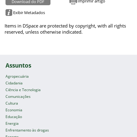
Imprimir artigo
Download do PDF
Exibir Metadados
Items in DSpace are protected by copyright, with all rights
reserved, unless otherwise indicated.
Assuntos
Agropecuária
Cidadania
Ciência e Tecnologia
Comunicações
Cultura
Economia
Educação
Energia
Enfrentamento às drogas
Esporte