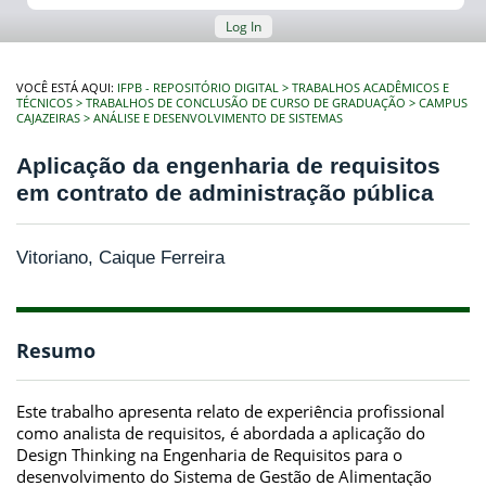
Log In
VOCÊ ESTÁ AQUI:
IFPB - REPOSITÓRIO DIGITAL
TRABALHOS ACADÊMICOS E
TÉCNICOS
TRABALHOS DE CONCLUSÃO DE CURSO DE GRADUAÇÃO
CAMPUS
CAJAZEIRAS
ANÁLISE E DESENVOLVIMENTO DE SISTEMAS
Aplicação da engenharia de requisitos
em contrato de administração pública
Vitoriano, Caique Ferreira
Resumo
Este trabalho apresenta relato de experiência profissional
como analista de requisitos, é abordada a aplicação do
Design Thinking na Engenharia de Requisitos para o
desenvolvimento do Sistema de Gestão de Alimentação