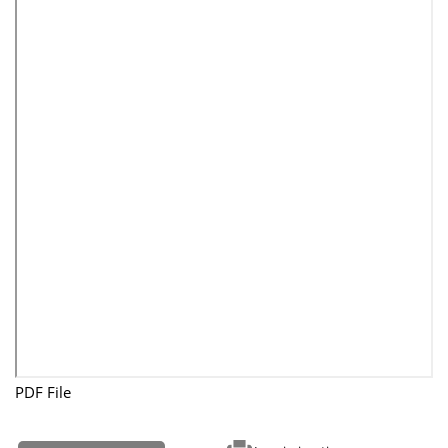
PDF File