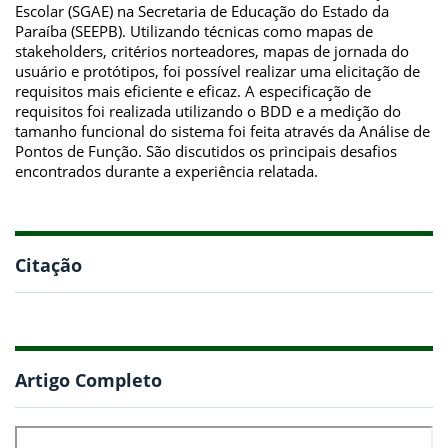
Escolar (SGAE) na Secretaria de Educação do Estado da
Paraíba (SEEPB). Utilizando técnicas como mapas de
stakeholders, critérios norteadores, mapas de jornada do
usuário e protótipos, foi possível realizar uma elicitação de
requisitos mais eficiente e eficaz. A especificação de
requisitos foi realizada utilizando o BDD e a medição do
tamanho funcional do sistema foi feita através da Análise de
Pontos de Função. São discutidos os principais desafios
encontrados durante a experiência relatada.
Citação
Artigo Completo