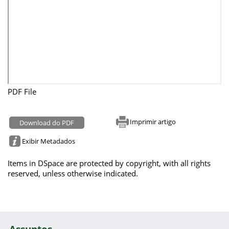
PDF File
Imprimir artigo
Download do PDF
Exibir Metadados
Items in DSpace are protected by copyright, with all rights
reserved, unless otherwise indicated.