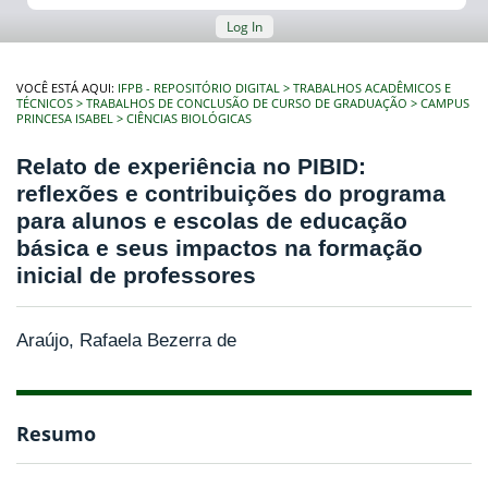
Log In
VOCÊ ESTÁ AQUI:
IFPB - REPOSITÓRIO DIGITAL
TRABALHOS ACADÊMICOS E
TÉCNICOS
TRABALHOS DE CONCLUSÃO DE CURSO DE GRADUAÇÃO
CAMPUS
PRINCESA ISABEL
CIÊNCIAS BIOLÓGICAS
Relato de experiência no PIBID:
reflexões e contribuições do programa
para alunos e escolas de educação
básica e seus impactos na formação
inicial de professores
Araújo, Rafaela Bezerra de
Resumo