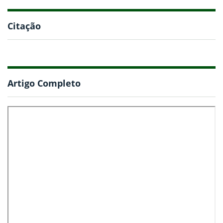
Citação
Artigo Completo