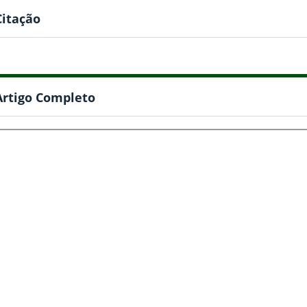
Citação
Artigo Completo