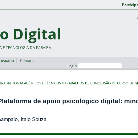
Particip
o Digital
A E TECNOLOGIA DA PARAÍBA
 usuário
Contato
Login
TRABALHOS ACADÊMICOS E TÉCNICOS
TRABALHOS DE CONCLUSÃO DE CURSO DE 
Plataforma de apoio psicológico digital: min
ampaio, Italo Souza