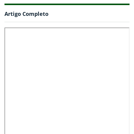
Artigo Completo