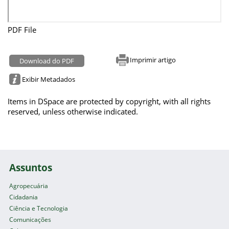
PDF File
Imprimir artigo
Download do PDF
Exibir Metadados
Items in DSpace are protected by copyright, with all rights
reserved, unless otherwise indicated.
Assuntos
Agropecuária
Cidadania
Ciência e Tecnologia
Comunicações