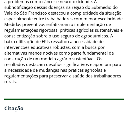
a problemas como câncer e neurotoxicidade. A
subnotificação dessas doenças na região do Submédio do
Vale do São Francisco destacou a complexidade da situação,
especialmente entre trabalhadores com menor escolaridade.
Medidas preventivas enfatizaram a implementação de
regulamentações rigorosas, práticas agrícolas sustentáveis e
conscientização sobre o uso seguro de agroquímicos. A
baixa utilização de EPIs ressaltou a necessidade de
intervenções educativas robustas, com a busca por
alternativas menos nocivas como parte fundamental da
construção de um modelo agrário sustentável. Os
resultados destacam desafios significativos e apontam para
a necessidade de mudanças nas práticas agrícolas e
regulamentações para preservar a saúde dos trabalhadores
rurais.
Citação