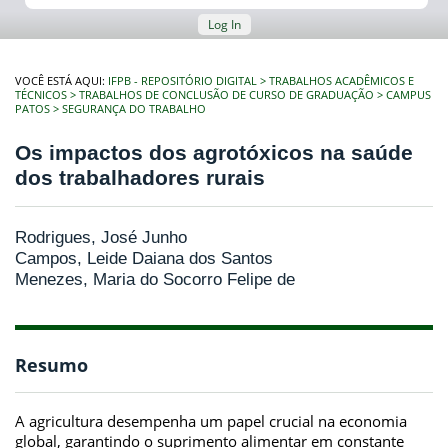
Log In
VOCÊ ESTÁ AQUI:
IFPB - REPOSITÓRIO DIGITAL
TRABALHOS ACADÊMICOS E
TÉCNICOS
TRABALHOS DE CONCLUSÃO DE CURSO DE GRADUAÇÃO
CAMPUS
PATOS
SEGURANÇA DO TRABALHO
Os impactos dos agrotóxicos na saúde
dos trabalhadores rurais
Rodrigues, José Junho
Campos, Leide Daiana dos Santos
Menezes, Maria do Socorro Felipe de
Resumo
A agricultura desempenha um papel crucial na economia
global, garantindo o suprimento alimentar em constante