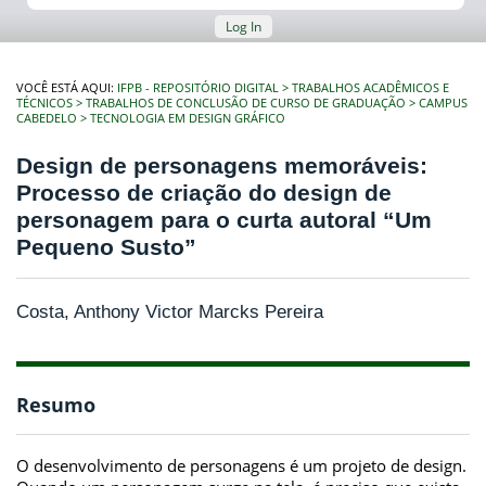
Log In
VOCÊ ESTÁ AQUI:
IFPB - REPOSITÓRIO DIGITAL
TRABALHOS ACADÊMICOS E
TÉCNICOS
TRABALHOS DE CONCLUSÃO DE CURSO DE GRADUAÇÃO
CAMPUS
CABEDELO
TECNOLOGIA EM DESIGN GRÁFICO
Design de personagens memoráveis:
Processo de criação do design de
personagem para o curta autoral “Um
Pequeno Susto”
Costa, Anthony Victor Marcks Pereira
Resumo
O desenvolvimento de personagens é um projeto de design.