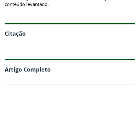
conteúdo levantado.
Citação
Artigo Completo