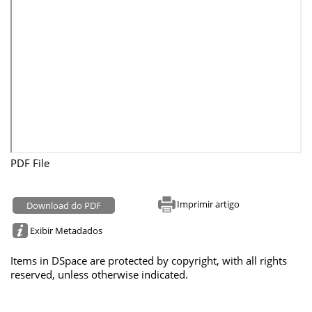
PDF File
Imprimir artigo
Download do PDF
Exibir Metadados
Items in DSpace are protected by copyright, with all rights
reserved, unless otherwise indicated.