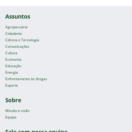
Assuntos
Agropecuária
Cidadania
Ciência e Tecnologia
Comunicações
Cultura
Economia
Educação
Energia
Enfrentamento às drogas
Esporte
Sobre
Missão e visão
Equipe
Fale com nossa equipe