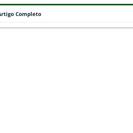
Artigo Completo