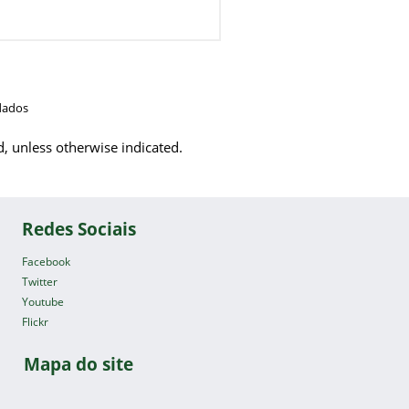
dados
d, unless otherwise indicated.
Redes Sociais
Facebook
Twitter
Youtube
Flickr
Mapa do site