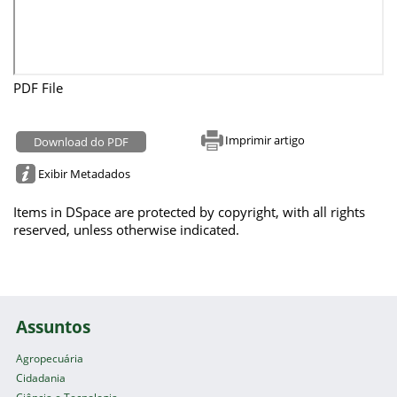
PDF File
Imprimir artigo
Download do PDF
Exibir Metadados
Items in DSpace are protected by copyright, with all rights
reserved, unless otherwise indicated.
Assuntos
Agropecuária
Cidadania