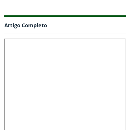
Artigo Completo