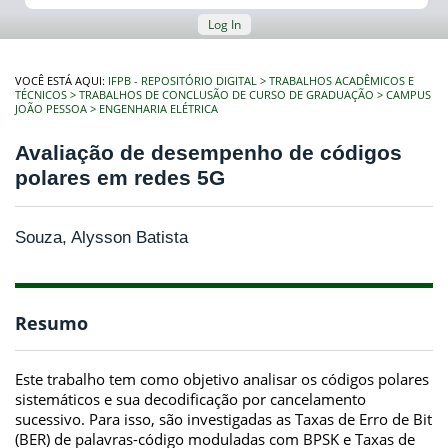
Log In
VOCÊ ESTÁ AQUI:
IFPB - REPOSITÓRIO DIGITAL
TRABALHOS ACADÊMICOS E
TÉCNICOS
TRABALHOS DE CONCLUSÃO DE CURSO DE GRADUAÇÃO
CAMPUS
JOÃO PESSOA
ENGENHARIA ELÉTRICA
Avaliação de desempenho de códigos
polares em redes 5G
Souza, Alysson Batista
Resumo
Este trabalho tem como objetivo analisar os códigos polares
sistemáticos e sua decodificação por cancelamento
sucessivo. Para isso, são investigadas as Taxas de Erro de Bit
(BER) de palavras-código moduladas com BPSK e Taxas de