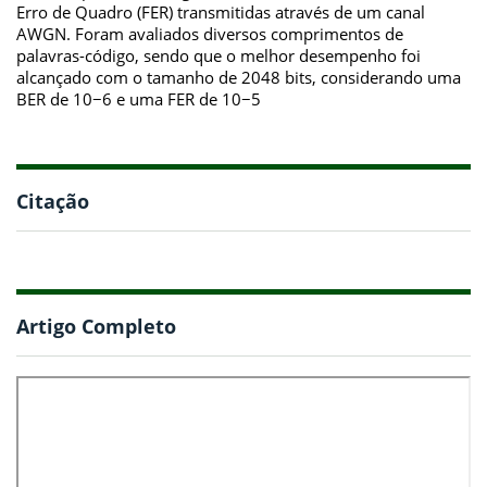
Erro de Quadro (FER) transmitidas através de um canal
AWGN. Foram avaliados diversos comprimentos de
palavras-código, sendo que o melhor desempenho foi
alcançado com o tamanho de 2048 bits, considerando uma
BER de 10−6 e uma FER de 10−5
Citação
Artigo Completo