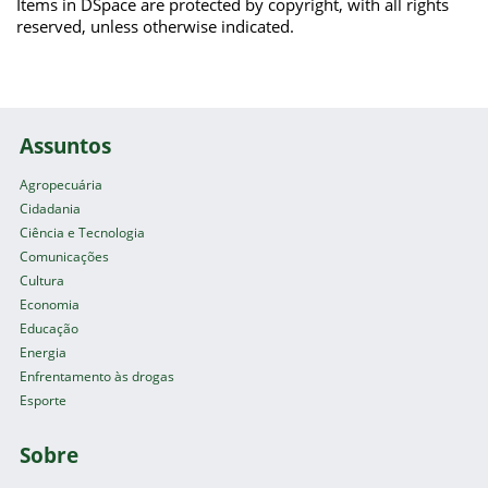
Items in DSpace are protected by copyright, with all rights
reserved, unless otherwise indicated.
Assuntos
Agropecuária
Cidadania
Ciência e Tecnologia
Comunicações
Cultura
Economia
Educação
Energia
Enfrentamento às drogas
Esporte
Sobre