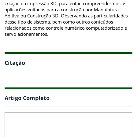
criação da impressão 3D, para então compreendermos as
aplicações voltadas para a construção por Manufatura
Aditiva ou Construção 3D. Observando as particularidades
desse tipo de sistema, bem como outros conteúdos
relacionados como controle numérico computadorizado e
servo acionamentos.
Citação
Artigo Completo