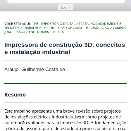
Log In
VOCÊ ESTÁ AQUI:
IFPB - REPOSITÓRIO DIGITAL
TRABALHOS ACADÊMICOS E
TÉCNICOS
TRABALHOS DE CONCLUSÃO DE CURSO DE GRADUAÇÃO
CAMPUS
JOÃO PESSOA
ENGENHARIA ELÉTRICA
Impressora de construção 3D: conceitos
e instalação industrial
Araujo, Guilherme Costa de
Resumo
Este trabalho apresenta uma breve revisão sobre projetos
de instalações elétricas industriais, bem como projetos de
automação voltados para a impressão 3D. A fundamentação
teórica do assunto parte do estudo do processo histórico na