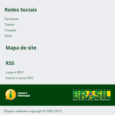
Redes Sociais
Facebook
Twitter
Youtube
Flickr
Mapa do site
RSS
o que é RSS?
Assine o nosso RSS
DSpace software
copyright © 2002-2015