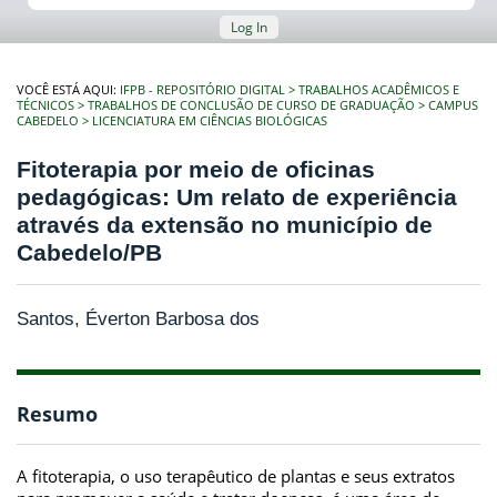
Log In
VOCÊ ESTÁ AQUI:
IFPB - REPOSITÓRIO DIGITAL
TRABALHOS ACADÊMICOS E
TÉCNICOS
TRABALHOS DE CONCLUSÃO DE CURSO DE GRADUAÇÃO
CAMPUS
CABEDELO
LICENCIATURA EM CIÊNCIAS BIOLÓGICAS
Fitoterapia por meio de oficinas
pedagógicas: Um relato de experiência
através da extensão no município de
Cabedelo/PB
Santos, Éverton Barbosa dos
Resumo
A fitoterapia, o uso terapêutico de plantas e seus extratos