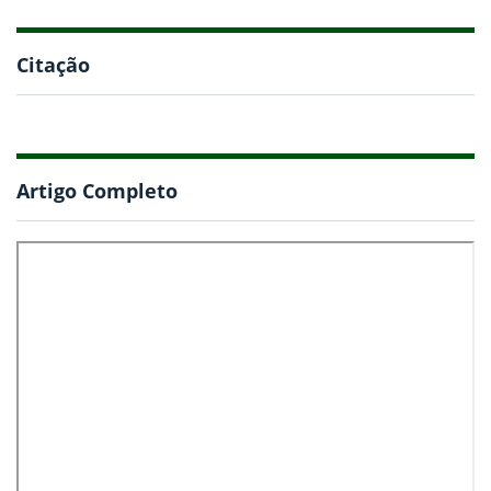
Citação
Artigo Completo