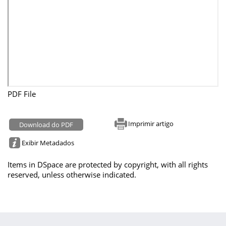
PDF File
Imprimir artigo
Download do PDF
Exibir Metadados
Items in DSpace are protected by copyright, with all rights
reserved, unless otherwise indicated.