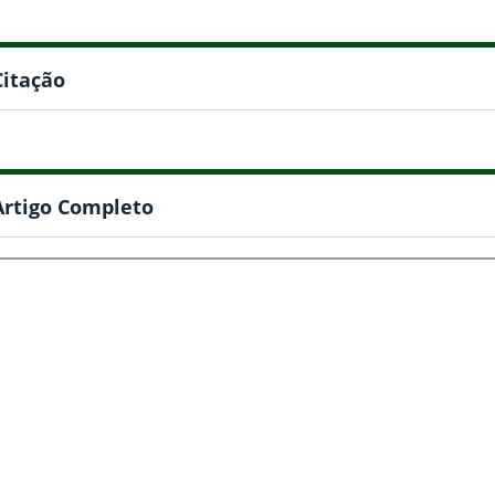
Citação
Artigo Completo