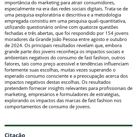
importância do marketing para atrair consumidores,
especialmente na era das redes sociais digitais. Trata-se de
uma pesquisa exploratória e descritiva e a metodologia
empregada consistiu em uma pesquisa quali-quantitativa,
utilizando questionário online com quatorze questões
fechadas e três abertas, que foi respondido por 154 jovens
moradores da Grande João Pessoa entre agosto e outubro
de 2024. Os principais resultados revelam que, embora
grande parte dos jovens reconheça os impactos sociais e
ambientais negativos do consumo de fast fashion, outros
fatores, tais como preço acessível e tendências influenciam
fortemente suas escolhas, muitas vezes superando o
esperado consumo consciente e a preocupação acerca dos
impactos negativos destas escolhas. Os resultados
pretendem fornecer insights relevantes para profissionais de
marketing, empresários e formuladores de estratégias,
explorando os impactos das marcas de fast fashion nos
comportamentos de consumo de jovens.
Citação