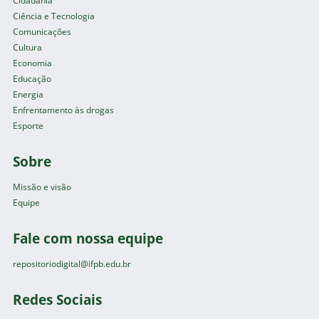
Cidadania
Ciência e Tecnologia
Comunicações
Cultura
Economia
Educação
Energia
Enfrentamento às drogas
Esporte
Sobre
Missão e visão
Equipe
Fale com nossa equipe
repositoriodigital@ifpb.edu.br
Redes Sociais