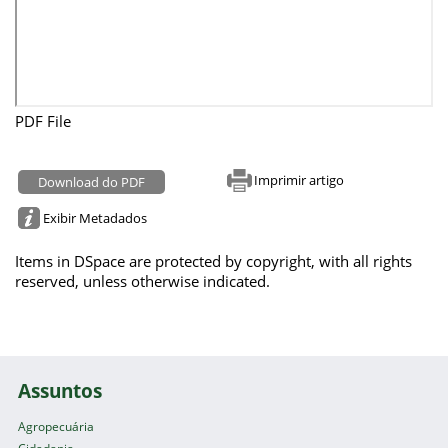
PDF File
Imprimir artigo
Download do PDF
Exibir Metadados
Items in DSpace are protected by copyright, with all rights
reserved, unless otherwise indicated.
Assuntos
Agropecuária