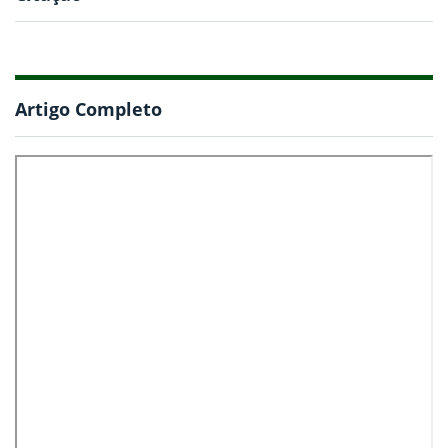
Artigo Completo