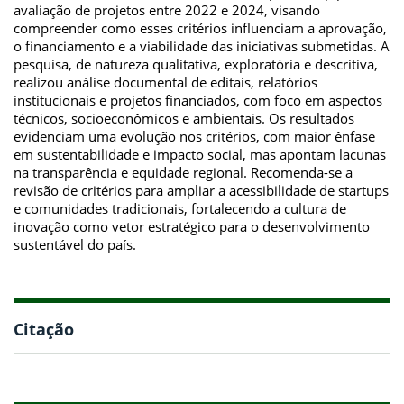
avaliação de projetos entre 2022 e 2024, visando
compreender como esses critérios influenciam a aprovação,
o financiamento e a viabilidade das iniciativas submetidas. A
pesquisa, de natureza qualitativa, exploratória e descritiva,
realizou análise documental de editais, relatórios
institucionais e projetos financiados, com foco em aspectos
técnicos, socioeconômicos e ambientais. Os resultados
evidenciam uma evolução nos critérios, com maior ênfase
em sustentabilidade e impacto social, mas apontam lacunas
na transparência e equidade regional. Recomenda-se a
revisão de critérios para ampliar a acessibilidade de startups
e comunidades tradicionais, fortalecendo a cultura de
inovação como vetor estratégico para o desenvolvimento
sustentável do país.
Citação