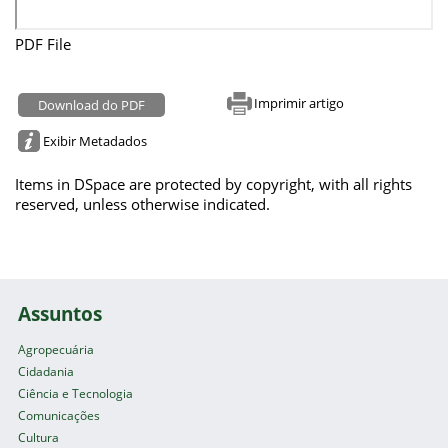
PDF File
Imprimir artigo
Download do PDF
Exibir Metadados
Items in DSpace are protected by copyright, with all rights
reserved, unless otherwise indicated.
Assuntos
Agropecuária
Cidadania
Ciência e Tecnologia
Comunicações
Cultura