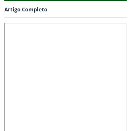
Artigo Completo