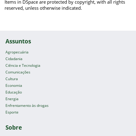
Items in DSpace are protected by copyright, with all rights
reserved, unless otherwise indicated.
Assuntos
Agropecuária
Cidadania
Ciência e Tecnologia
Comunicações
Cultura
Economia
Educação
Energia
Enfrentamento às drogas
Esporte
Sobre