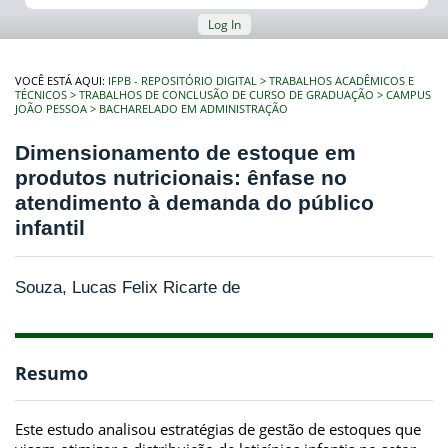
Log In
VOCÊ ESTÁ AQUI:
IFPB - REPOSITÓRIO DIGITAL
TRABALHOS ACADÊMICOS E
TÉCNICOS
TRABALHOS DE CONCLUSÃO DE CURSO DE GRADUAÇÃO
CAMPUS
JOÃO PESSOA
BACHARELADO EM ADMINISTRAÇÃO
Dimensionamento de estoque em
produtos nutricionais: ênfase no
atendimento à demanda do público
infantil
Souza, Lucas Felix Ricarte de
Resumo
Este estudo analisou estratégias de gestão de estoques que