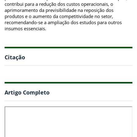
contribui para a redução dos custos operacionais, o
aprimoramento da previsibilidade na reposição dos
produtos e o aumento da competitividade no setor,
recomendando-se a ampliação dos estudos para outros
insumos essenciais.
Citação
Artigo Completo