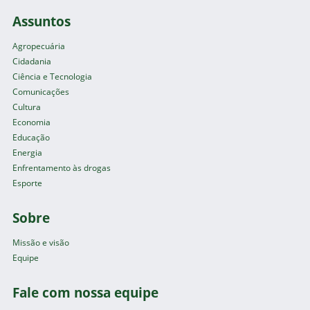
Assuntos
Agropecuária
Cidadania
Ciência e Tecnologia
Comunicações
Cultura
Economia
Educação
Energia
Enfrentamento às drogas
Esporte
Sobre
Missão e visão
Equipe
Fale com nossa equipe