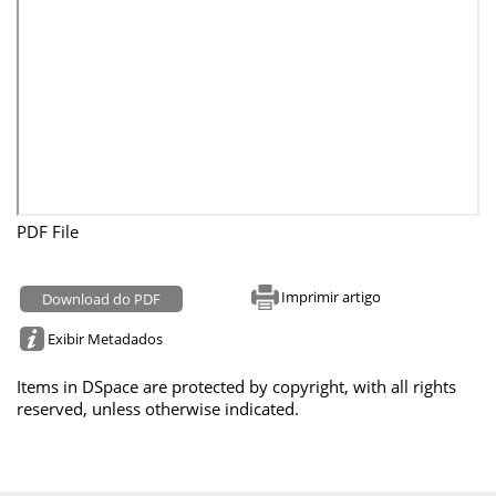
PDF File
Imprimir artigo
Download do PDF
Exibir Metadados
Items in DSpace are protected by copyright, with all rights
reserved, unless otherwise indicated.