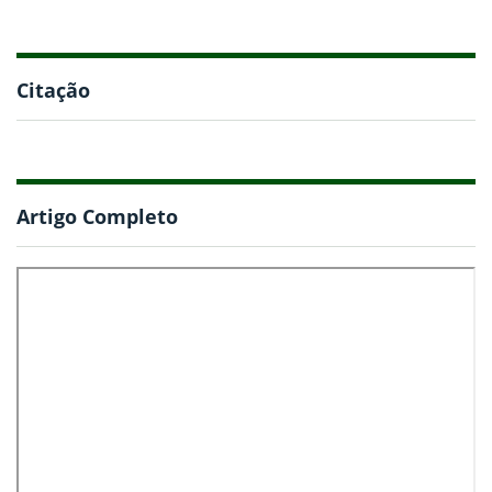
Citação
Artigo Completo