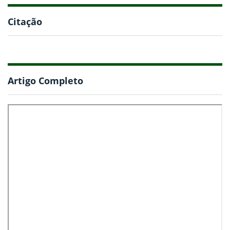
Citação
Artigo Completo