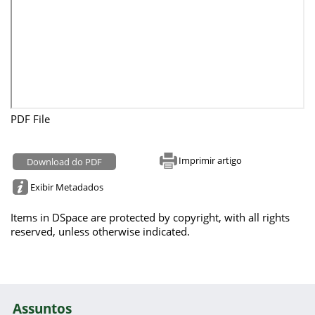
PDF File
Imprimir artigo
Download do PDF
Exibir Metadados
Items in DSpace are protected by copyright, with all rights
reserved, unless otherwise indicated.
Assuntos