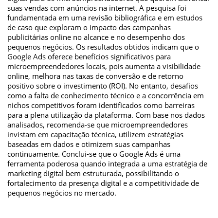
suas vendas com anúncios na internet. A pesquisa foi
fundamentada em uma revisão bibliográfica e em estudos
de caso que exploram o impacto das campanhas
publicitárias online no alcance e no desempenho dos
pequenos negócios. Os resultados obtidos indicam que o
Google Ads oferece benefícios significativos para
microempreendedores locais, pois aumenta a visibilidade
online, melhora nas taxas de conversão e de retorno
positivo sobre o investimento (ROI). No entanto, desafios
como a falta de conhecimento técnico e a concorrência em
nichos competitivos foram identificados como barreiras
para a plena utilização da plataforma. Com base nos dados
analisados, recomenda-se que microempreendedores
invistam em capacitação técnica, utilizem estratégias
baseadas em dados e otimizem suas campanhas
continuamente. Conclui-se que o Google Ads é uma
ferramenta poderosa quando integrada a uma estratégia de
marketing digital bem estruturada, possibilitando o
fortalecimento da presença digital e a competitividade de
pequenos negócios no mercado.