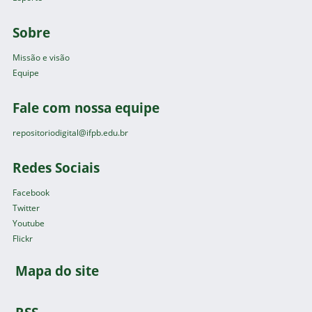
Sobre
Missão e visão
Equipe
Fale com nossa equipe
repositoriodigital@ifpb.edu.br
Redes Sociais
Facebook
Twitter
Youtube
Flickr
Mapa do site