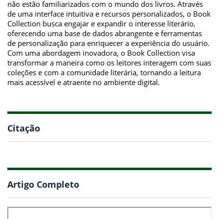
não estão familiarizados com o mundo dos livros. Através
de uma interface intuitiva e recursos personalizados, o Book
Collection busca engajar e expandir o interesse literário,
oferecendo uma base de dados abrangente e ferramentas
de personalização para enriquecer a experiência do usuário.
Com uma abordagem inovadora, o Book Collection visa
transformar a maneira como os leitores interagem com suas
coleções e com a comunidade literária, tornando a leitura
mais acessível e atraente no ambiente digital.
Citação
Artigo Completo