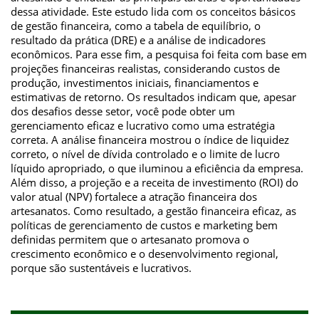
dessa atividade. Este estudo lida com os conceitos básicos
de gestão financeira, como a tabela de equilíbrio, o
resultado da prática (DRE) e a análise de indicadores
econômicos. Para esse fim, a pesquisa foi feita com base em
projeções financeiras realistas, considerando custos de
produção, investimentos iniciais, financiamentos e
estimativas de retorno. Os resultados indicam que, apesar
dos desafios desse setor, você pode obter um
gerenciamento eficaz e lucrativo como uma estratégia
correta. A análise financeira mostrou o índice de liquidez
correto, o nível de dívida controlado e o limite de lucro
líquido apropriado, o que iluminou a eficiência da empresa.
Além disso, a projeção e a receita de investimento (ROI) do
valor atual (NPV) fortalece a atração financeira dos
artesanatos. Como resultado, a gestão financeira eficaz, as
políticas de gerenciamento de custos e marketing bem
definidas permitem que o artesanato promova o
crescimento econômico e o desenvolvimento regional,
porque são sustentáveis e lucrativos.