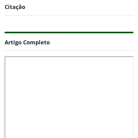
Citação
Artigo Completo