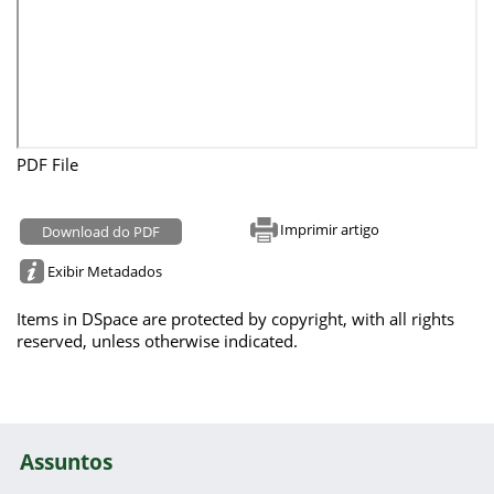
PDF File
Imprimir artigo
Download do PDF
Exibir Metadados
Items in DSpace are protected by copyright, with all rights
reserved, unless otherwise indicated.
Assuntos