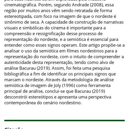
cinematográfica. Porém, segundo Andrade (2008), essa
região por muitos anos vêm sendo retratada de forma
estereotipada, com foco na imagem de que o nordeste é
sinônimo de seca. A capacidade de construção de narrativas
visuais e simbólicas do cinema é importante para a
compreensão e ressignificação desse processo de
representação do nordeste, e a semiótica é essencial para
entender como esses signos operam. Este artigo propõe-se a
analisar o uso da semiótica em filmes nordestinos para a
representação do nordeste, com o intuito de compreender a
autenticidade desta representação, tendo como alvo de
análise Bacurau (2019). Assim, foi feita uma pesquisa
bibliográfica a fim de identificar os principais signos que
marcam o nordeste. Através da metodologia de análise
semiótica de imagem de Joly (1996) como ferramenta
principal de análise, conclui-se que Bacurau (2019)
desconstrói estereótipos e apresenta uma perspectiva
contemporânea do cenário nordestino.