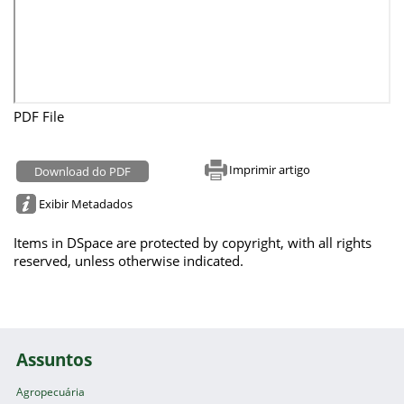
PDF File
Imprimir artigo
Download do PDF
Exibir Metadados
Items in DSpace are protected by copyright, with all rights
reserved, unless otherwise indicated.
Assuntos
Agropecuária