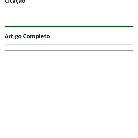
Citação
Artigo Completo