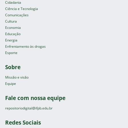
Cidadania
Ciência e Tecnologia
Comunicações
Cultura
Economia
Educação
Energia
Enfrentamento às drogas
Esporte
Sobre
Missão e visão
Equipe
Fale com nossa equipe
repositoriodigital@ifpb.edu.br
Redes Sociais