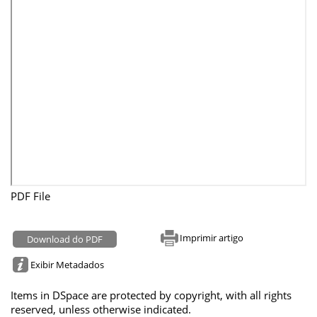
PDF File
Imprimir artigo
Download do PDF
Exibir Metadados
Items in DSpace are protected by copyright, with all rights
reserved, unless otherwise indicated.