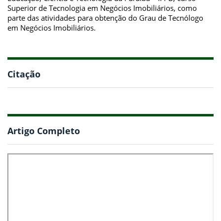
Superior de Tecnologia em Negócios Imobiliários, como
parte das atividades para obtenção do Grau de Tecnólogo
em Negócios Imobiliários.
Citação
Artigo Completo