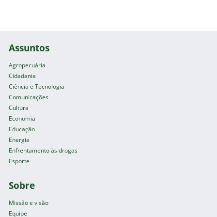
Assuntos
Agropecuária
Cidadania
Ciência e Tecnologia
Comunicações
Cultura
Economia
Educação
Energia
Enfrentamento às drogas
Esporte
Sobre
Missão e visão
Equipe