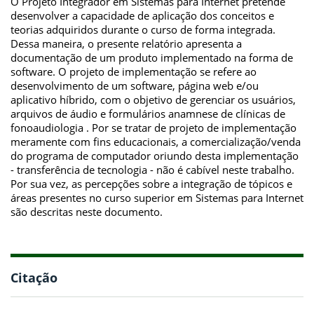
O Projeto Integrador em Sistemas para Internet pretende
desenvolver a capacidade de aplicação dos conceitos e
teorias adquiridos durante o curso de forma integrada.
Dessa maneira, o presente relatório apresenta a
documentação de um produto implementado na forma de
software. O projeto de implementação se refere ao
desenvolvimento de um software, página web e/ou
aplicativo híbrido, com o objetivo de gerenciar os usuários,
arquivos de áudio e formulários anamnese de clínicas de
fonoaudiologia . Por se tratar de projeto de implementação
meramente com fins educacionais, a comercialização/venda
do programa de computador oriundo desta implementação
- transferência de tecnologia - não é cabível neste trabalho.
Por sua vez, as percepções sobre a integração de tópicos e
áreas presentes no curso superior em Sistemas para Internet
são descritas neste documento.
Citação