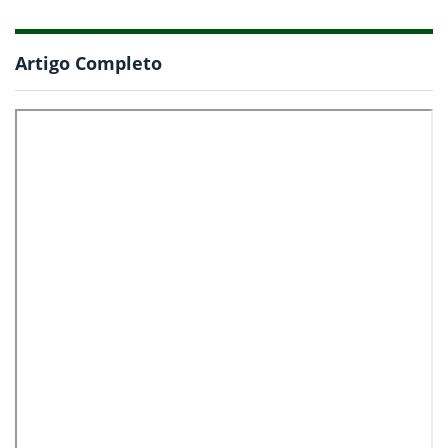
Artigo Completo