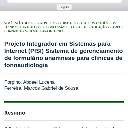
Log In
VOCÊ ESTÁ AQUI:
IFPB - REPOSITÓRIO DIGITAL
TRABALHOS ACADÊMICOS E
TÉCNICOS
TRABALHOS DE CONCLUSÃO DE CURSO DE GRADUAÇÃO
CAMPUS
GUARABIRA
SISTEMAS PARA INTERNET
Projeto Integrador em Sistemas para
Internet (PISI) Sistema de gerenciamento
de formulário anamnese para clínicas de
fonoaudiologia
Porpino, Abdeel Lucena
Ferreira, Marcos Gabriel de Sousa
Resumo