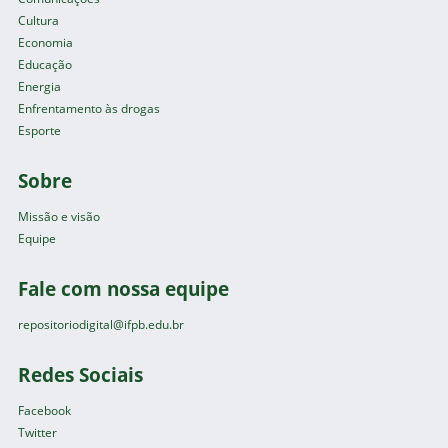
Cultura
Economia
Educação
Energia
Enfrentamento às drogas
Esporte
Sobre
Missão e visão
Equipe
Fale com nossa equipe
repositoriodigital@ifpb.edu.br
Redes Sociais
Facebook
Twitter