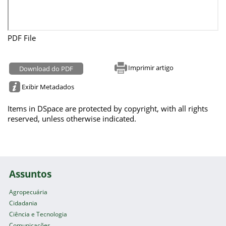
PDF File
Imprimir artigo
Download do PDF
Exibir Metadados
Items in DSpace are protected by copyright, with all rights
reserved, unless otherwise indicated.
Assuntos
Agropecuária
Cidadania
Ciência e Tecnologia
Comunicações