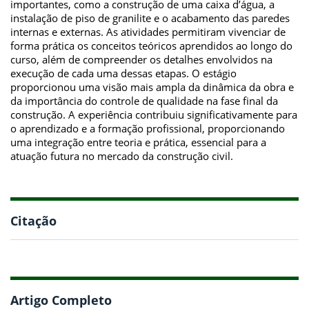
importantes, como a construção de uma caixa d’água, a
instalação de piso de granilite e o acabamento das paredes
internas e externas. As atividades permitiram vivenciar de
forma prática os conceitos teóricos aprendidos ao longo do
curso, além de compreender os detalhes envolvidos na
execução de cada uma dessas etapas. O estágio
proporcionou uma visão mais ampla da dinâmica da obra e
da importância do controle de qualidade na fase final da
construção. A experiência contribuiu significativamente para
o aprendizado e a formação profissional, proporcionando
uma integração entre teoria e prática, essencial para a
atuação futura no mercado da construção civil.
Citação
Artigo Completo