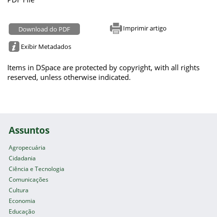
Imprimir artigo
Download do PDF
Exibir Metadados
Items in DSpace are protected by copyright, with all rights
reserved, unless otherwise indicated.
Assuntos
Agropecuária
Cidadania
Ciência e Tecnologia
Comunicações
Cultura
Economia
Educação