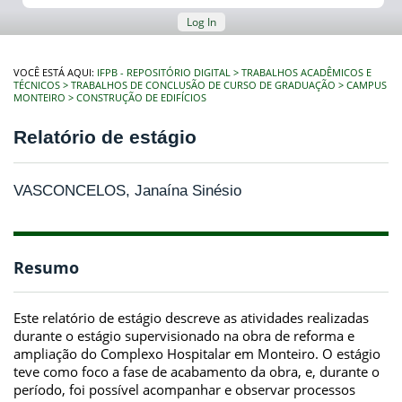
Log In
VOCÊ ESTÁ AQUI:
IFPB - REPOSITÓRIO DIGITAL
TRABALHOS ACADÊMICOS E
TÉCNICOS
TRABALHOS DE CONCLUSÃO DE CURSO DE GRADUAÇÃO
CAMPUS
MONTEIRO
CONSTRUÇÃO DE EDIFÍCIOS
Relatório de estágio
VASCONCELOS, Janaína Sinésio
Resumo
Este relatório de estágio descreve as atividades realizadas
durante o estágio supervisionado na obra de reforma e
ampliação do Complexo Hospitalar em Monteiro. O estágio
teve como foco a fase de acabamento da obra, e, durante o
período, foi possível acompanhar e observar processos