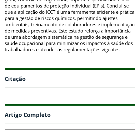
de equipamentos de proteção individual (EPIs). Conclui-se
que a aplicação do ICCT é uma ferramenta eficiente e prática
para a gestão de riscos químicos, permitindo ajustes
ambientais, treinamento de colaboradores e implementação
de medidas preventivas. Este estudo reforça a importância
de uma abordagem sistemática na gestão de segurança e
saúde ocupacional para minimizar os impactos à saúde dos
trabalhadores e atender às regulamentações vigentes.
Citação
Artigo Completo