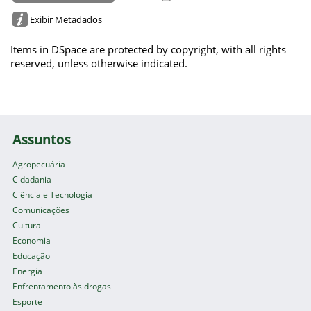
Exibir Metadados
Items in DSpace are protected by copyright, with all rights
reserved, unless otherwise indicated.
Assuntos
Agropecuária
Cidadania
Ciência e Tecnologia
Comunicações
Cultura
Economia
Educação
Energia
Enfrentamento às drogas
Esporte