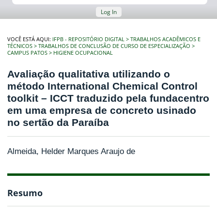
Log In
VOCÊ ESTÁ AQUI:
IFPB - REPOSITÓRIO DIGITAL
TRABALHOS ACADÊMICOS E
TÉCNICOS
TRABALHOS DE CONCLUSÃO DE CURSO DE ESPECIALIZAÇÃO
CAMPUS PATOS
HIGIENE OCUPACIONAL
Avaliação qualitativa utilizando o
método International Chemical Control
toolkit – ICCT traduzido pela fundacentro
em uma empresa de concreto usinado
no sertão da Paraíba
Almeida, Helder Marques Araujo de
Resumo