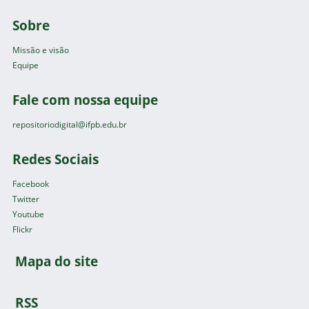
Sobre
Missão e visão
Equipe
Fale com nossa equipe
repositoriodigital@ifpb.edu.br
Redes Sociais
Facebook
Twitter
Youtube
Flickr
Mapa do site
RSS