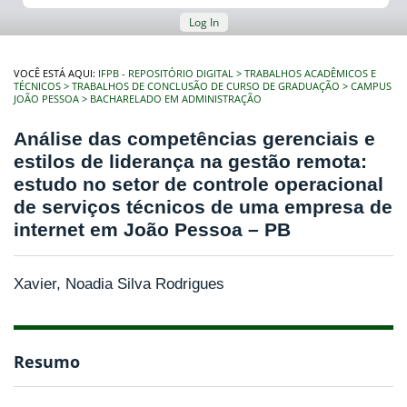
Log In
VOCÊ ESTÁ AQUI:
IFPB - REPOSITÓRIO DIGITAL
TRABALHOS ACADÊMICOS E
TÉCNICOS
TRABALHOS DE CONCLUSÃO DE CURSO DE GRADUAÇÃO
CAMPUS
JOÃO PESSOA
BACHARELADO EM ADMINISTRAÇÃO
Análise das competências gerenciais e
estilos de liderança na gestão remota:
estudo no setor de controle operacional
de serviços técnicos de uma empresa de
internet em João Pessoa – PB
Xavier, Noadia Silva Rodrigues
Resumo