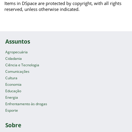
Items in DSpace are protected by copyright, with all rights
reserved, unless otherwise indicated.
Assuntos
Agropecuária
Cidadania
Ciência e Tecnologia
Comunicações
Cultura
Economia
Educação
Energia
Enfrentamento às drogas
Esporte
Sobre