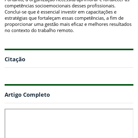
competências socioemocionais desses profissionais.
Conclui-se que é essencial investir em capacitações e
estratégias que fortaleçam essas competências, a fim de
proporcionar uma gestão mais eficaz e melhores resultados
no contexto do trabalho remoto.
Citação
Artigo Completo