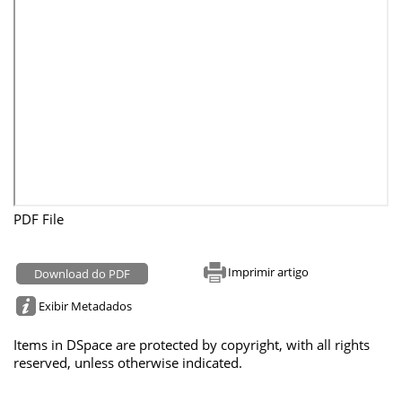
PDF File
Imprimir artigo
Download do PDF
Exibir Metadados
Items in DSpace are protected by copyright, with all rights
reserved, unless otherwise indicated.