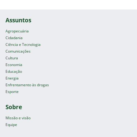
Assuntos
Agropecuária
Cidadania
Ciência e Tecnologia
Comunicações
Cultura
Economia
Educação
Energia
Enfrentamento às drogas
Esporte
Sobre
Missão e visão
Equipe