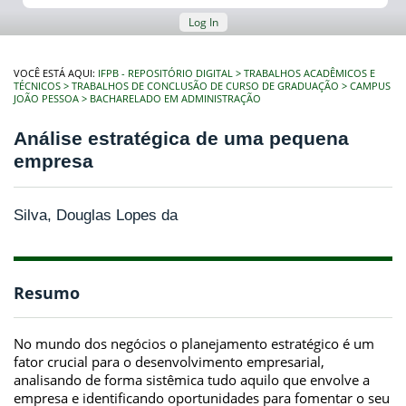
Log In
VOCÊ ESTÁ AQUI:
IFPB - REPOSITÓRIO DIGITAL
TRABALHOS ACADÊMICOS E
TÉCNICOS
TRABALHOS DE CONCLUSÃO DE CURSO DE GRADUAÇÃO
CAMPUS
JOÃO PESSOA
BACHARELADO EM ADMINISTRAÇÃO
Análise estratégica de uma pequena
empresa
Silva, Douglas Lopes da
Resumo
No mundo dos negócios o planejamento estratégico é um
fator crucial para o desenvolvimento empresarial,
analisando de forma sistêmica tudo aquilo que envolve a
empresa e identificando oportunidades para fomentar o seu