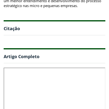
um melhor entendimento e desenvolvimento do processo
estratégico nas micro e pequenas empresas.
Citação
Artigo Completo