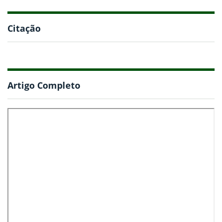
Citação
Artigo Completo