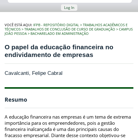
Log In
VOCÊ ESTÁ AQUI:
IFPB - REPOSITÓRIO DIGITAL
TRABALHOS ACADÊMICOS E
TÉCNICOS
TRABALHOS DE CONCLUSÃO DE CURSO DE GRADUAÇÃO
CAMPUS
JOÃO PESSOA
BACHARELADO EM ADMINISTRAÇÃO
O papel da educação financeira no
endividamento de empresas
Cavalcanti, Felipe Cabral
Resumo
A educação financeira nas empresas é um tema de extrema
importância para os empreendedores, pois a gestão
financeira inalcançada é uma das principais causas do
fracasso empresarial. Diante desse contexto objetivou-se