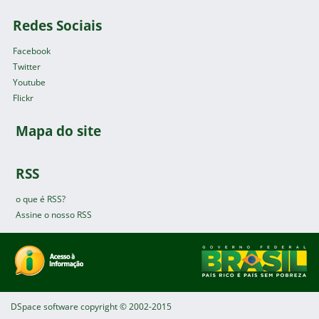
Redes Sociais
Facebook
Twitter
Youtube
Flickr
Mapa do site
RSS
o que é RSS?
Assine o nosso RSS
DSpace software
copyright © 2002-2015