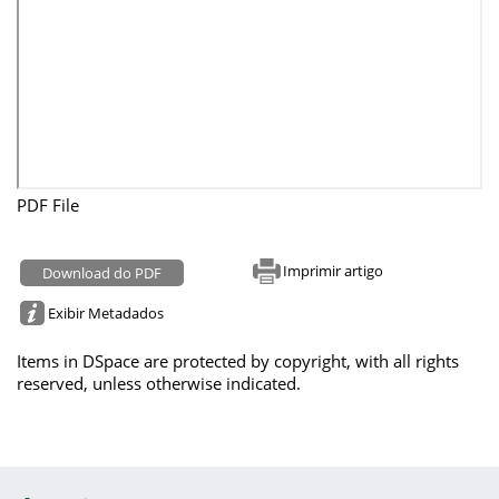
PDF File
Imprimir artigo
Download do PDF
Exibir Metadados
Items in DSpace are protected by copyright, with all rights
reserved, unless otherwise indicated.