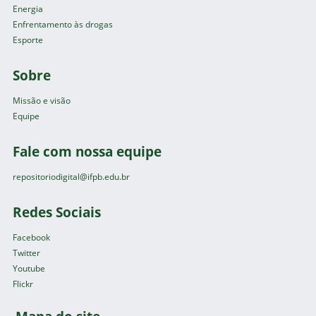
Energia
Enfrentamento às drogas
Esporte
Sobre
Missão e visão
Equipe
Fale com nossa equipe
repositoriodigital@ifpb.edu.br
Redes Sociais
Facebook
Twitter
Youtube
Flickr