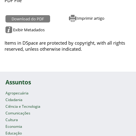
PDF File
Imprimir artigo
Download do PDF
Exibir Metadados
Items in DSpace are protected by copyright, with all rights
reserved, unless otherwise indicated.
Assuntos
Agropecuária
Cidadania
Ciência e Tecnologia
Comunicações
Cultura
Economia
Educação