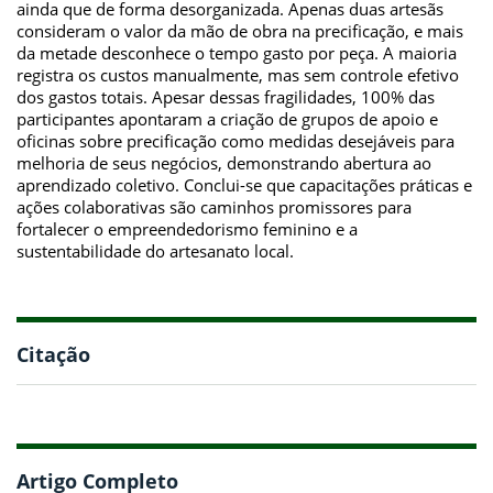
ainda que de forma desorganizada. Apenas duas artesãs
consideram o valor da mão de obra na precificação, e mais
da metade desconhece o tempo gasto por peça. A maioria
registra os custos manualmente, mas sem controle efetivo
dos gastos totais. Apesar dessas fragilidades, 100% das
participantes apontaram a criação de grupos de apoio e
oficinas sobre precificação como medidas desejáveis para
melhoria de seus negócios, demonstrando abertura ao
aprendizado coletivo. Conclui-se que capacitações práticas e
ações colaborativas são caminhos promissores para
fortalecer o empreendedorismo feminino e a
sustentabilidade do artesanato local.
Citação
Artigo Completo