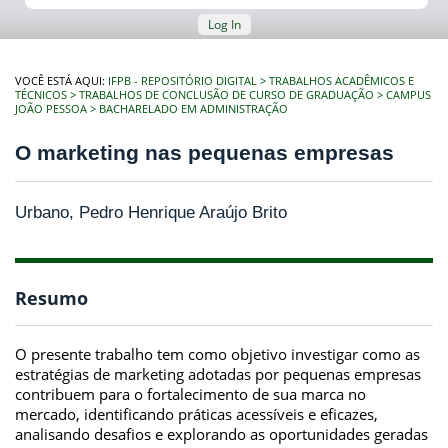
Log In
VOCÊ ESTÁ AQUI:
IFPB - REPOSITÓRIO DIGITAL
TRABALHOS ACADÊMICOS E
TÉCNICOS
TRABALHOS DE CONCLUSÃO DE CURSO DE GRADUAÇÃO
CAMPUS
JOÃO PESSOA
BACHARELADO EM ADMINISTRAÇÃO
O marketing nas pequenas empresas
Urbano, Pedro Henrique Araújo Brito
Resumo
O presente trabalho tem como objetivo investigar como as
estratégias de marketing adotadas por pequenas empresas
contribuem para o fortalecimento de sua marca no
mercado, identificando práticas acessíveis e eficazes,
analisando desafios e explorando as oportunidades geradas