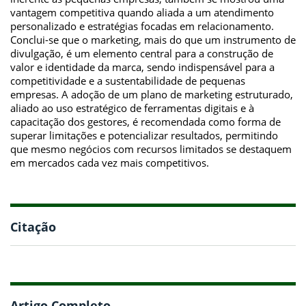
vantagem competitiva quando aliada a um atendimento
personalizado e estratégias focadas em relacionamento.
Conclui-se que o marketing, mais do que um instrumento de
divulgação, é um elemento central para a construção de
valor e identidade da marca, sendo indispensável para a
competitividade e a sustentabilidade de pequenas
empresas. A adoção de um plano de marketing estruturado,
aliado ao uso estratégico de ferramentas digitais e à
capacitação dos gestores, é recomendada como forma de
superar limitações e potencializar resultados, permitindo
que mesmo negócios com recursos limitados se destaquem
em mercados cada vez mais competitivos.
Citação
Artigo Completo