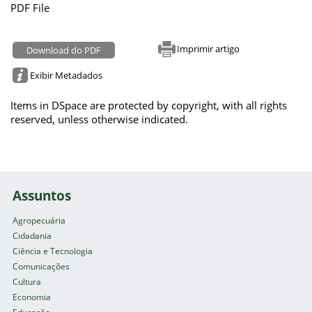
PDF File
Imprimir artigo
Download do PDF
Exibir Metadados
Items in DSpace are protected by copyright, with all rights
reserved, unless otherwise indicated.
Assuntos
Agropecuária
Cidadania
Ciência e Tecnologia
Comunicações
Cultura
Economia