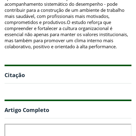
acompanhamento sistemático do desempenho - pode
contribuir para a construção de um ambiente de trabalho
mais saudável, com profissionais mais motivados,
comprometidos e produtivos.O estudo reforça que
compreender e fortalecer a cultura organizacional é
essencial não apenas para manter os valores institucionais,
mas também para promover um clima interno mais
colaborativo, positivo e orientado à alta performance.
Citação
Artigo Completo