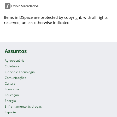
Exibir Metadados
Items in DSpace are protected by copyright, with all rights
reserved, unless otherwise indicated.
Assuntos
Agropecuária
Cidadania
Ciência e Tecnologia
Comunicações
Cultura
Economia
Educação
Energia
Enfrentamento às drogas
Esporte