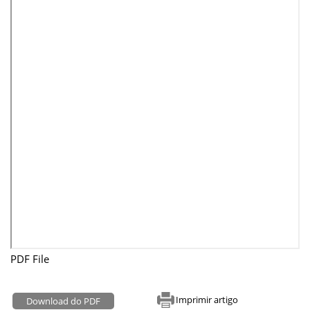
PDF File
Imprimir artigo
Download do PDF