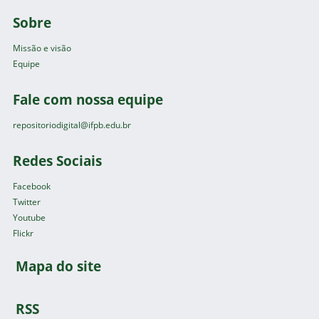
Sobre
Missão e visão
Equipe
Fale com nossa equipe
repositoriodigital@ifpb.edu.br
Redes Sociais
Facebook
Twitter
Youtube
Flickr
Mapa do site
RSS