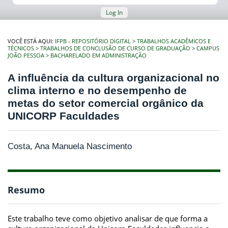
Log In
VOCÊ ESTÁ AQUI:
IFPB - REPOSITÓRIO DIGITAL
TRABALHOS ACADÊMICOS E
TÉCNICOS
TRABALHOS DE CONCLUSÃO DE CURSO DE GRADUAÇÃO
CAMPUS
JOÃO PESSOA
BACHARELADO EM ADMINISTRAÇÃO
A influência da cultura organizacional no
clima interno e no desempenho de
metas do setor comercial orgânico da
UNICORP Faculdades
Costa, Ana Manuela Nascimento
Resumo
Este trabalho teve como objetivo analisar de que forma a