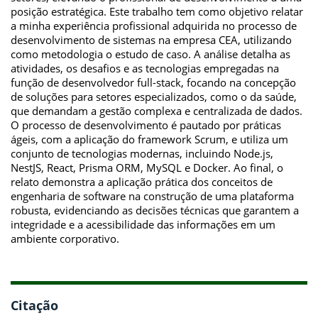
posição estratégica. Este trabalho tem como objetivo relatar
a minha experiência profissional adquirida no processo de
desenvolvimento de sistemas na empresa CEA, utilizando
como metodologia o estudo de caso. A análise detalha as
atividades, os desafios e as tecnologias empregadas na
função de desenvolvedor full-stack, focando na concepção
de soluções para setores especializados, como o da saúde,
que demandam a gestão complexa e centralizada de dados.
O processo de desenvolvimento é pautado por práticas
ágeis, com a aplicação do framework Scrum, e utiliza um
conjunto de tecnologias modernas, incluindo Node.js,
NestJS, React, Prisma ORM, MySQL e Docker. Ao final, o
relato demonstra a aplicação prática dos conceitos de
engenharia de software na construção de uma plataforma
robusta, evidenciando as decisões técnicas que garantem a
integridade e a acessibilidade das informações em um
ambiente corporativo.
Citação