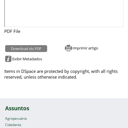
PDF File
Imprimir artigo
Download do PDF
Exibir Metadados
Items in DSpace are protected by copyright, with all rights
reserved, unless otherwise indicated.
Assuntos
Agropecuária
Cidadania