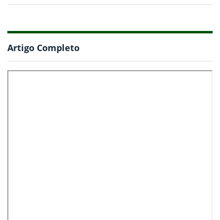
Artigo Completo