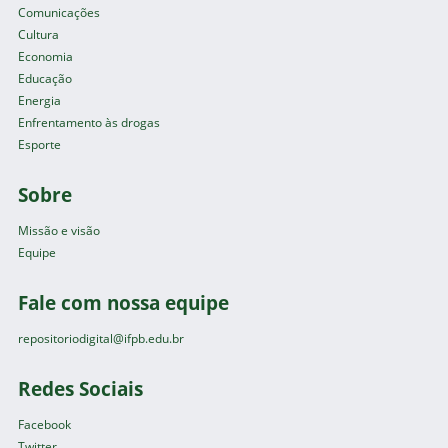
Comunicações
Cultura
Economia
Educação
Energia
Enfrentamento às drogas
Esporte
Sobre
Missão e visão
Equipe
Fale com nossa equipe
repositoriodigital@ifpb.edu.br
Redes Sociais
Facebook
Twitter