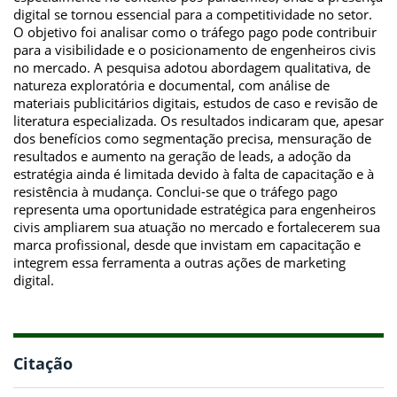
digital se tornou essencial para a competitividade no setor.
O objetivo foi analisar como o tráfego pago pode contribuir
para a visibilidade e o posicionamento de engenheiros civis
no mercado. A pesquisa adotou abordagem qualitativa, de
natureza exploratória e documental, com análise de
materiais publicitários digitais, estudos de caso e revisão de
literatura especializada. Os resultados indicaram que, apesar
dos benefícios como segmentação precisa, mensuração de
resultados e aumento na geração de leads, a adoção da
estratégia ainda é limitada devido à falta de capacitação e à
resistência à mudança. Conclui-se que o tráfego pago
representa uma oportunidade estratégica para engenheiros
civis ampliarem sua atuação no mercado e fortalecerem sua
marca profissional, desde que invistam em capacitação e
integrem essa ferramenta a outras ações de marketing
digital.
Citação