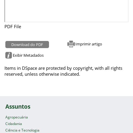
PDF File
Imprimir artigo
Download do PDF
Exibir Metadados
Items in DSpace are protected by copyright, with all rights
reserved, unless otherwise indicated.
Assuntos
Agropecuária
Cidadania
Ciência e Tecnologia