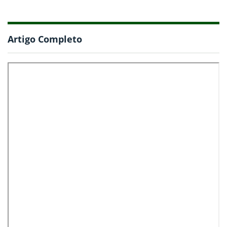
Artigo Completo