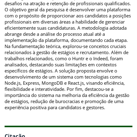
desafios na atração e retenção de profissionais qualificados.
O objetivo geral da pesquisa é desenvolver uma plataforma
com o propósito de proporcionar aos candidatos a posições
profissionais em diversas áreas a habilidade de gerenciar
eficientemente suas candidaturas. A metodologia adotada
abrange desde a análise do processo atual até a
implementação da plataforma, documentando cada etapa.
Na fundamentação teórica, explorou-se conceitos cruciais
relacionados à gestão de estágios e recrutamento. Além de
trabalhos relacionados, como o Huntr e o Indeed, foram
analisados, destacando suas limitações em contextos
específicos de estágios. A solução proposta envolve o
desenvolvimento de um sistema com tecnologias como
Node.js, Express, MongoDB e React.js, visando eficiência,
flexibilidade e interatividade. Por fim, destacou-se a
importância do sistema na melhoria da eficiência da gestão
de estágios, redução de burocracias e promoção de uma
experiência positiva para candidatos e gestores.
Citação