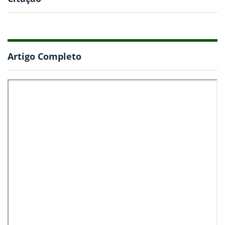
Artigo Completo