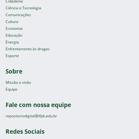
Cidadania
Ciência e Tecnologia
Comunicações
Cultura
Economia
Educação
Energia
Enfrentamento às drogas
Esporte
Sobre
Missão e visão
Equipe
Fale com nossa equipe
repositoriodigital@ifpb.edu.br
Redes Sociais