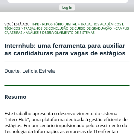
Log In
VOCÊ ESTÁ AQUI:
IFPB - REPOSITÓRIO DIGITAL
TRABALHOS ACADÊMICOS E
TÉCNICOS
TRABALHOS DE CONCLUSÃO DE CURSO DE GRADUAÇÃO
CAMPUS
CAJAZEIRAS
ANÁLISE E DESENVOLVIMENTO DE SISTEMAS
Internhub: uma ferramenta para auxiliar
as candidaturas para vagas de estágios
Duarte, Letícia Estrela
Resumo
Este trabalho apresenta o desenvolvimento do sistema
"InternHub", uma plataforma dedicada à gestão eficiente de
estágios. Em um cenário impulsionado pelo crescimento da
Tecnologia da Informação, as empresas de TI enfrentam