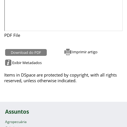
PDF File
Imprimir artigo
Download do PDF
Exibir Metadados
Items in DSpace are protected by copyright, with all rights
reserved, unless otherwise indicated.
Assuntos
Agropecuária