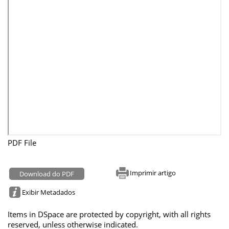
PDF File
Imprimir artigo
Download do PDF
Exibir Metadados
Items in DSpace are protected by copyright, with all rights
reserved, unless otherwise indicated.