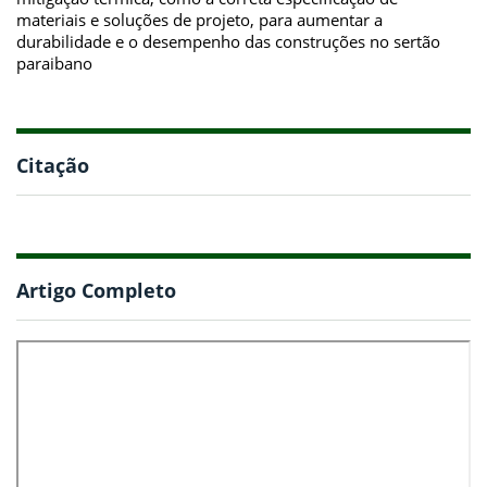
materiais e soluções de projeto, para aumentar a
durabilidade e o desempenho das construções no sertão
paraibano
Citação
Artigo Completo