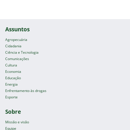
Assuntos
Agropecuária
Cidadania
Ciência e Tecnologia
Comunicações
Cultura
Economia
Educação
Energia
Enfrentamento às drogas
Esporte
Sobre
Missão e visão
Equipe