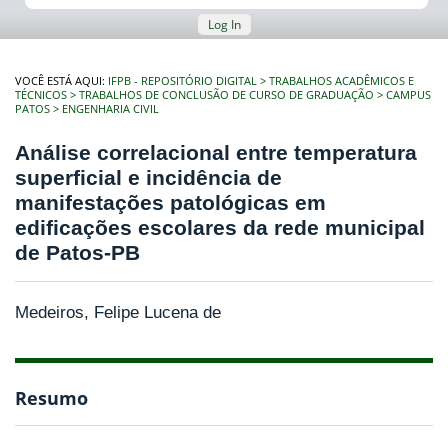
Log In
VOCÊ ESTÁ AQUI:
IFPB - REPOSITÓRIO DIGITAL
TRABALHOS ACADÊMICOS E
TÉCNICOS
TRABALHOS DE CONCLUSÃO DE CURSO DE GRADUAÇÃO
CAMPUS
PATOS
ENGENHARIA CIVIL
Análise correlacional entre temperatura
superficial e incidência de
manifestações patológicas em
edificações escolares da rede municipal
de Patos-PB
Medeiros, Felipe Lucena de
Resumo