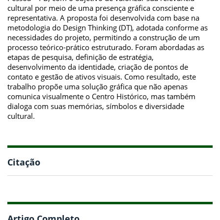
cultural por meio de uma presença gráfica consciente e
representativa. A proposta foi desenvolvida com base na
metodologia do Design Thinking (DT), adotada conforme as
necessidades do projeto, permitindo a construção de um
processo teórico-prático estruturado. Foram abordadas as
etapas de pesquisa, definição de estratégia,
desenvolvimento da identidade, criação de pontos de
contato e gestão de ativos visuais. Como resultado, este
trabalho propõe uma solução gráfica que não apenas
comunica visualmente o Centro Histórico, mas também
dialoga com suas memórias, símbolos e diversidade
cultural.
Citação
Artigo Completo