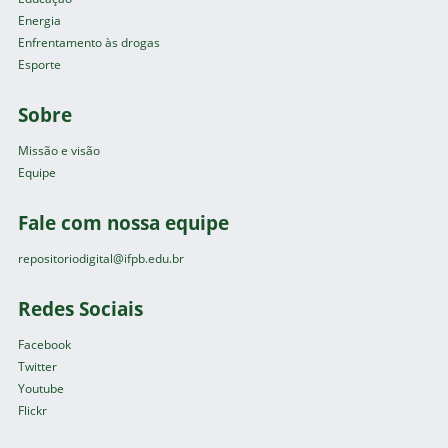
Energia
Enfrentamento às drogas
Esporte
Sobre
Missão e visão
Equipe
Fale com nossa equipe
repositoriodigital@ifpb.edu.br
Redes Sociais
Facebook
Twitter
Youtube
Flickr