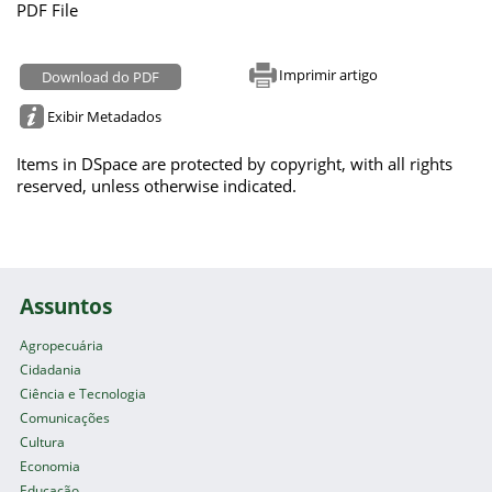
PDF File
Imprimir artigo
Download do PDF
Exibir Metadados
Items in DSpace are protected by copyright, with all rights
reserved, unless otherwise indicated.
Assuntos
Agropecuária
Cidadania
Ciência e Tecnologia
Comunicações
Cultura
Economia
Educação