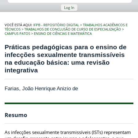
Log In
VOCÊ ESTÁ AQUI:
IFPB - REPOSITÓRIO DIGITAL
TRABALHOS ACADÊMICOS E
TÉCNICOS
TRABALHOS DE CONCLUSÃO DE CURSO DE ESPECIALIZAÇÃO
CAMPUS PATOS
ENSINO DE CIÊNCIAS E MATEMÁTICA
Práticas pedagógicas para o ensino de
infecções sexualmente transmissíveis
na educação básica: uma revisão
integrativa
Farias, João Henrique Anizio de
Resumo
As infecções sexualmente transmissíveis (ISTs) representam