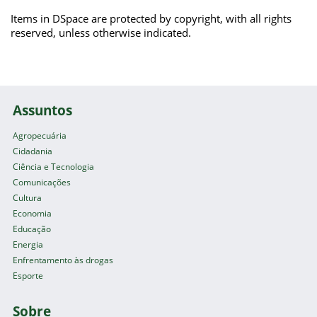
Items in DSpace are protected by copyright, with all rights
reserved, unless otherwise indicated.
Assuntos
Agropecuária
Cidadania
Ciência e Tecnologia
Comunicações
Cultura
Economia
Educação
Energia
Enfrentamento às drogas
Esporte
Sobre