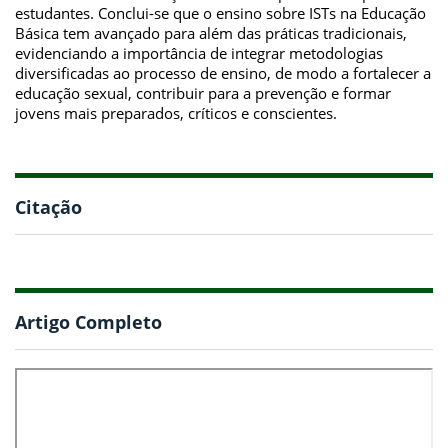
estudantes. Conclui-se que o ensino sobre ISTs na Educação
Básica tem avançado para além das práticas tradicionais,
evidenciando a importância de integrar metodologias
diversificadas ao processo de ensino, de modo a fortalecer a
educação sexual, contribuir para a prevenção e formar
jovens mais preparados, críticos e conscientes.
Citação
Artigo Completo