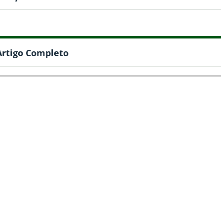
Artigo Completo