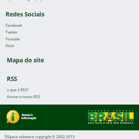
Redes Sociais
Facebook
Twitter
Youtube
Flickr
Mapa do site
RSS
o que é RSS?
Assine o nosso RSS
DSpace software
copyright © 2002-2015