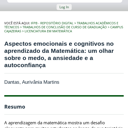
Log In
VOCÊ ESTÁ AQUI:
IFPB - REPOSITÓRIO DIGITAL
TRABALHOS ACADÊMICOS E
TÉCNICOS
TRABALHOS DE CONCLUSÃO DE CURSO DE GRADUAÇÃO
CAMPUS
CAJAZEIRAS
LICENCIATURA EM MATEMÁTICA
Aspectos emocionais e cognitivos no
aprendizado da Matemática: um olhar
sobre o medo, a ansiedade e a
autoconfiança
Dantas, Aurivânia Martins
Resumo
A aprendizagem da matemática mostra um desafio