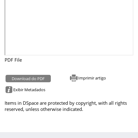
PDF File
Imprimir artigo
Download do PDF
Exibir Metadados
Items in DSpace are protected by copyright, with all rights
reserved, unless otherwise indicated.