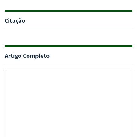
Citação
Artigo Completo