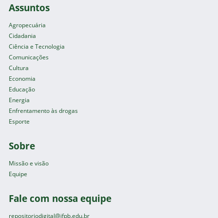
Assuntos
Agropecuária
Cidadania
Ciência e Tecnologia
Comunicações
Cultura
Economia
Educação
Energia
Enfrentamento às drogas
Esporte
Sobre
Missão e visão
Equipe
Fale com nossa equipe
repositoriodigital@ifpb.edu.br