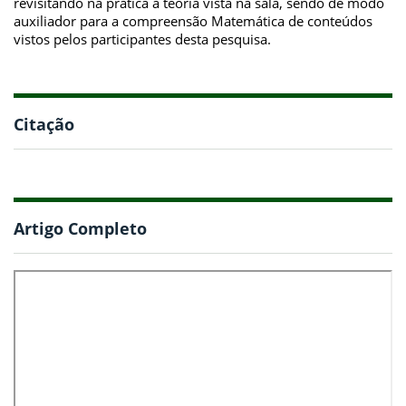
revisitando na prática a teoria vista na sala, sendo de modo
auxiliador para a compreensão Matemática de conteúdos
vistos pelos participantes desta pesquisa.
Citação
Artigo Completo