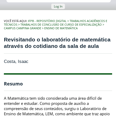
Log In
VOCÊ ESTÁ AQUI:
IFPB - REPOSITÓRIO DIGITAL
TRABALHOS ACADÊMICOS E
TÉCNICOS
TRABALHOS DE CONCLUSÃO DE CURSO DE ESPECIALIZAÇÃO
CAMPUS CAMPINA GRANDE
ENSINO DE MATEMÁTICA
Revisitando o laboratório de matemática
através do cotidiano da sala de aula
Costa, Isaac
Resumo
A Matemática tem sido considerada uma área difícil de
entender e estudar. Como proposta de auxílio a
compreensão de seus conteúdos, surgiu o Laboratório de
Ensino de Matemática, LEM, como ambiente que traz apoio