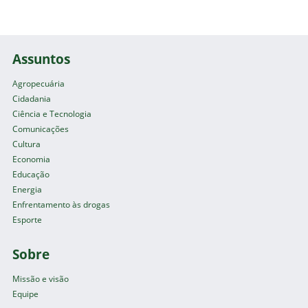
Assuntos
Agropecuária
Cidadania
Ciência e Tecnologia
Comunicações
Cultura
Economia
Educação
Energia
Enfrentamento às drogas
Esporte
Sobre
Missão e visão
Equipe