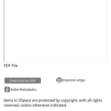
PDF File
Imprimir artigo
Download do PDF
Exibir Metadados
Items in DSpace are protected by copyright, with all rights
reserved, unless otherwise indicated.