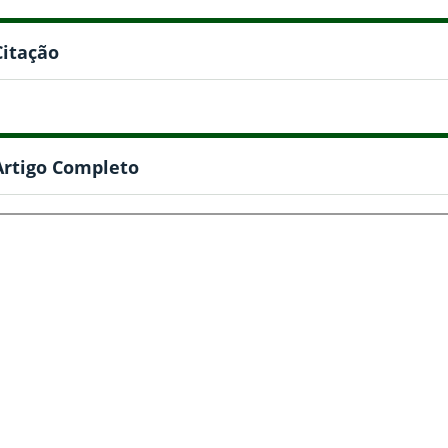
Citação
Artigo Completo