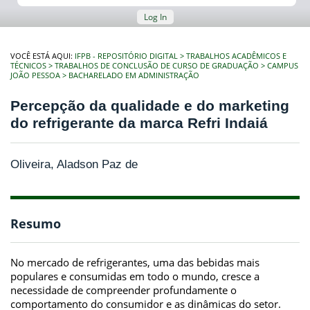
Log In
VOCÊ ESTÁ AQUI:
IFPB - REPOSITÓRIO DIGITAL
TRABALHOS ACADÊMICOS E
TÉCNICOS
TRABALHOS DE CONCLUSÃO DE CURSO DE GRADUAÇÃO
CAMPUS
JOÃO PESSOA
BACHARELADO EM ADMINISTRAÇÃO
Percepção da qualidade e do marketing
do refrigerante da marca Refri Indaiá
Oliveira, Aladson Paz de
Resumo
No mercado de refrigerantes, uma das bebidas mais
populares e consumidas em todo o mundo, cresce a
necessidade de compreender profundamente o
comportamento do consumidor e as dinâmicas do setor.