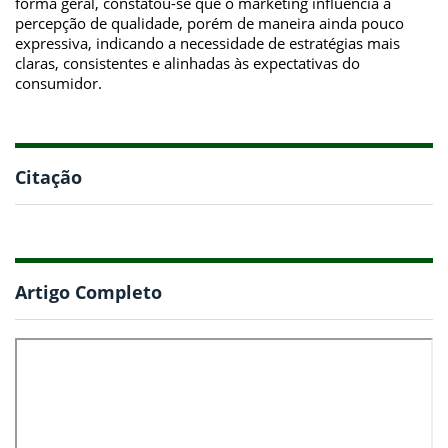
forma geral, constatou-se que o marketing influencia a
percepção de qualidade, porém de maneira ainda pouco
expressiva, indicando a necessidade de estratégias mais
claras, consistentes e alinhadas às expectativas do
consumidor.
Citação
Artigo Completo