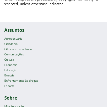
reserved, unless otherwise indicated.
Assuntos
Agropecuária
Cidadania
Ciência e Tecnologia
Comunicações
Cultura
Economia
Educação
Energia
Enfrentamento às drogas
Esporte
Sobre
Missão e visão