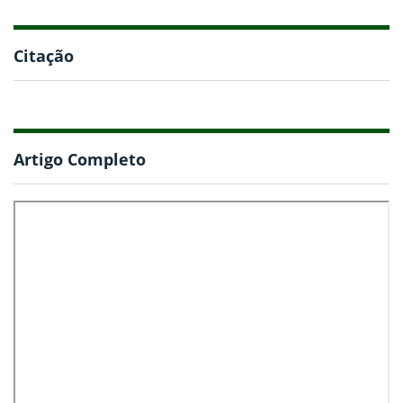
Citação
Artigo Completo