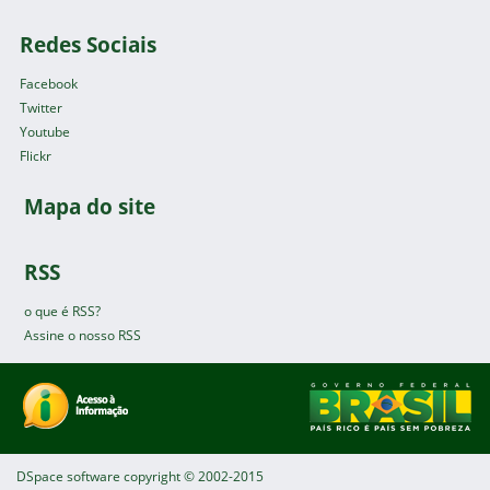
Redes Sociais
Facebook
Twitter
Youtube
Flickr
Mapa do site
RSS
o que é RSS?
Assine o nosso RSS
DSpace software
copyright © 2002-2015