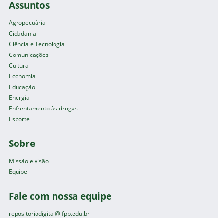
Assuntos
Agropecuária
Cidadania
Ciência e Tecnologia
Comunicações
Cultura
Economia
Educação
Energia
Enfrentamento às drogas
Esporte
Sobre
Missão e visão
Equipe
Fale com nossa equipe
repositoriodigital@ifpb.edu.br