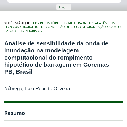
Log In
VOCÊ ESTÁ AQUI:
IFPB - REPOSITÓRIO DIGITAL
TRABALHOS ACADÊMICOS E
TÉCNICOS
TRABALHOS DE CONCLUSÃO DE CURSO DE GRADUAÇÃO
CAMPUS
PATOS
ENGENHARIA CIVIL
Análise de sensibilidade da onda de
inundação na modelagem
computacional do rompimento
hipotético de barragem em Coremas -
PB, Brasil
Nóbrega, Italo Roberto Oliveira
Resumo