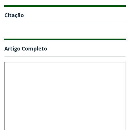
Citação
Artigo Completo