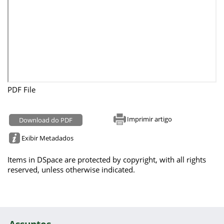
PDF File
Imprimir artigo
Download do PDF
Exibir Metadados
Items in DSpace are protected by copyright, with all rights
reserved, unless otherwise indicated.