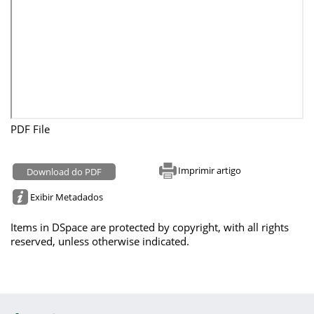
PDF File
Imprimir artigo
Download do PDF
Exibir Metadados
Items in DSpace are protected by copyright, with all rights
reserved, unless otherwise indicated.