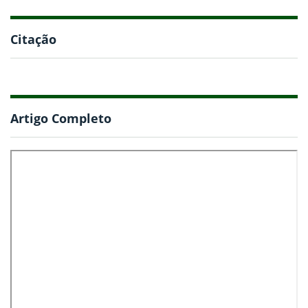
Citação
Artigo Completo