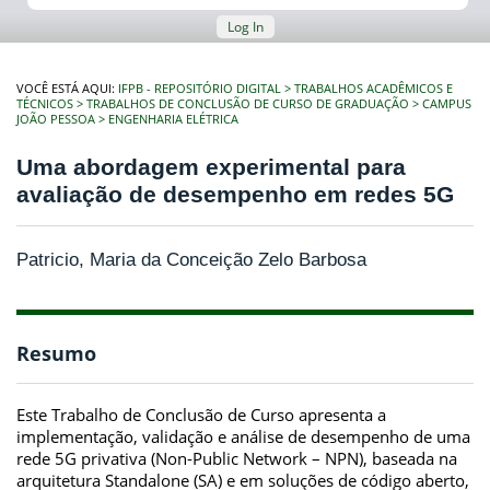
Log In
VOCÊ ESTÁ AQUI:
IFPB - REPOSITÓRIO DIGITAL
TRABALHOS ACADÊMICOS E
TÉCNICOS
TRABALHOS DE CONCLUSÃO DE CURSO DE GRADUAÇÃO
CAMPUS
JOÃO PESSOA
ENGENHARIA ELÉTRICA
Uma abordagem experimental para
avaliação de desempenho em redes 5G
Patricio, Maria da Conceição Zelo Barbosa
Resumo
Este Trabalho de Conclusão de Curso apresenta a
implementação, validação e análise de desempenho de uma
rede 5G privativa (Non-Public Network – NPN), baseada na
arquitetura Standalone (SA) e em soluções de código aberto,