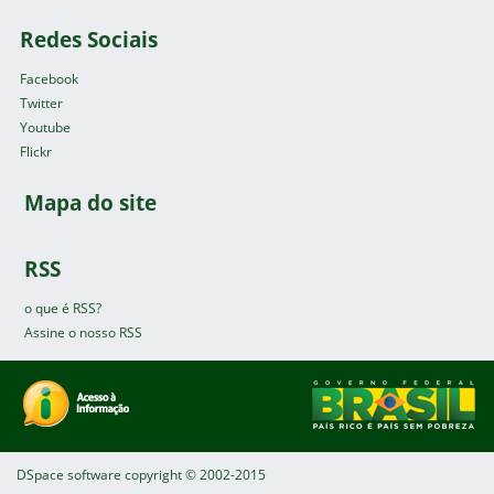
Redes Sociais
Facebook
Twitter
Youtube
Flickr
Mapa do site
RSS
o que é RSS?
Assine o nosso RSS
DSpace software
copyright © 2002-2015