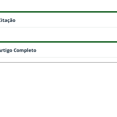
Citação
Artigo Completo