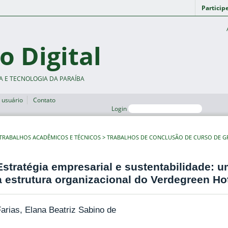
Particip
o Digital
A E TECNOLOGIA DA PARAÍBA
 usuário
Contato
Login
TRABALHOS ACADÊMICOS E TÉCNICOS
TRABALHOS DE CONCLUSÃO DE CURSO DE 
Estratégia empresarial e sustentabilidade: 
a estrutura organizacional do Verdegreen Ho
arias, Elana Beatriz Sabino de