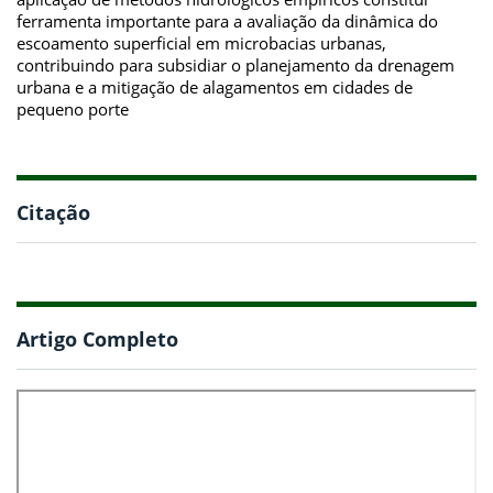
ferramenta importante para a avaliação da dinâmica do
escoamento superficial em microbacias urbanas,
contribuindo para subsidiar o planejamento da drenagem
urbana e a mitigação de alagamentos em cidades de
pequeno porte
Citação
Artigo Completo