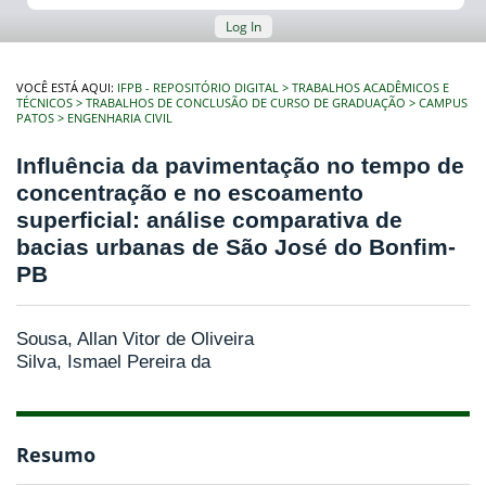
Log In
VOCÊ ESTÁ AQUI:
IFPB - REPOSITÓRIO DIGITAL
TRABALHOS ACADÊMICOS E
TÉCNICOS
TRABALHOS DE CONCLUSÃO DE CURSO DE GRADUAÇÃO
CAMPUS
PATOS
ENGENHARIA CIVIL
Influência da pavimentação no tempo de
concentração e no escoamento
superficial: análise comparativa de
bacias urbanas de São José do Bonfim-
PB
Sousa, Allan Vitor de Oliveira
Silva, Ismael Pereira da
Resumo