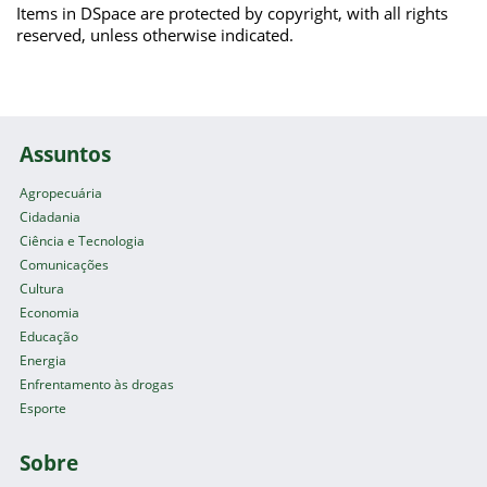
Items in DSpace are protected by copyright, with all rights
reserved, unless otherwise indicated.
Assuntos
Agropecuária
Cidadania
Ciência e Tecnologia
Comunicações
Cultura
Economia
Educação
Energia
Enfrentamento às drogas
Esporte
Sobre