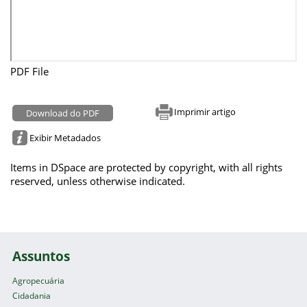
PDF File
Imprimir artigo
Download do PDF
Exibir Metadados
Items in DSpace are protected by copyright, with all rights
reserved, unless otherwise indicated.
Assuntos
Agropecuária
Cidadania