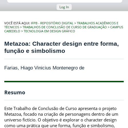
Log In
VOCÊ ESTÁ AQUI:
IFPB - REPOSITÓRIO DIGITAL
TRABALHOS ACADÊMICOS E
TÉCNICOS
TRABALHOS DE CONCLUSÃO DE CURSO DE GRADUAÇÃO
CAMPUS
CABEDELO
TECNOLOGIA EM DESIGN GRÁFICO
Metazoa: Character design entre forma,
função e simbolismo
Farias, Hiago Vinicius Montenegro de
Resumo
Este Trabalho de Conclusão de Curso apresenta o projeto
Metazoa, focado na criação de personagens dentro de um
universo fictício. O objetivo é explorar o character design
como uma prática que une forma, função e simbolismo,