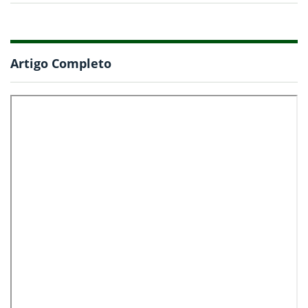
Artigo Completo