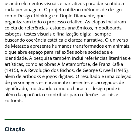
usando elementos visuais e narrativos para dar sentido a
cada personagem. O projeto utilizou métodos de design
como Design Thinking e o Duplo Diamante, que
organizaram todo o processo criativo. As etapas incluíram
coleta de referências, estudos anatômicos, moodboards,
esboços, testes visuais e finalização digital, sempre
buscando coerência estética e clareza narrativa. O universo
de Metazoa apresenta humanos transformados em animais,
o que abre espaço para reflexões sobre sociedade e
identidade. A pesquisa também inclui referências literárias e
artísticas, como as obras A Metamorfose, de Franz Kafka
(1915), e A Revolução dos Bichos, de George Orwell (1945),
além de artbooks e jogos digitais. O resultado é uma coleção
de personagens esteticamente coerentes e carregados de
significado, mostrando como o character design pode ir
além da aparência e contribuir para reflexões sociais e
culturais.
Citação