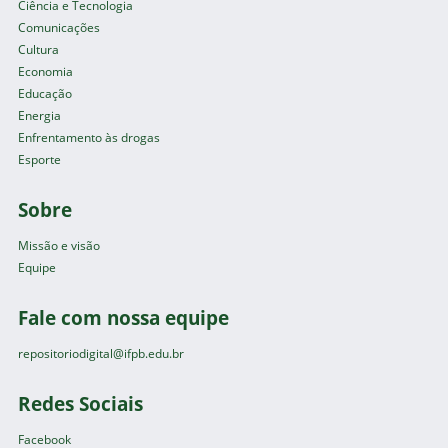
Ciência e Tecnologia
Comunicações
Cultura
Economia
Educação
Energia
Enfrentamento às drogas
Esporte
Sobre
Missão e visão
Equipe
Fale com nossa equipe
repositoriodigital@ifpb.edu.br
Redes Sociais
Facebook