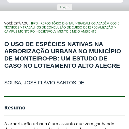
Log In
VOCÊ ESTÁ AQUI:
IFPB - REPOSITÓRIO DIGITAL
TRABALHOS ACADÊMICOS E
TÉCNICOS
TRABALHOS DE CONCLUSÃO DE CURSO DE ESPECIALIZAÇÃO
CAMPUS MONTEIRO
DESENVOLVIMENTO E MEIO AMBIENTE
O USO DE ESPÉCIES NATIVAS NA
ARBORIZAÇÃO URBANA NO MUNICÍPIO
DE MONTEIRO-PB: UM ESTUDO DE
CASO NO LOTEAMENTO ALTO ALEGRE
SOUSA, JOSÉ FLÁVIO SANTOS DE
Resumo
A arborização urbana é um assunto que vem ganhando