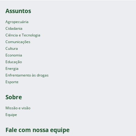
Assuntos
Agropecuária
Cidadania
Ciência e Tecnologia
Comunicações
Cultura
Economia
Educação
Energia
Enfrentamento às drogas
Esporte
Sobre
Missão e visão
Equipe
Fale com nossa equipe