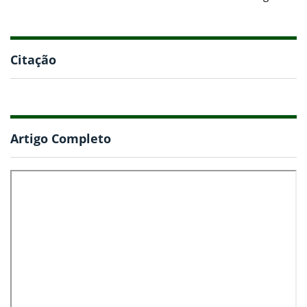
Citação
Artigo Completo