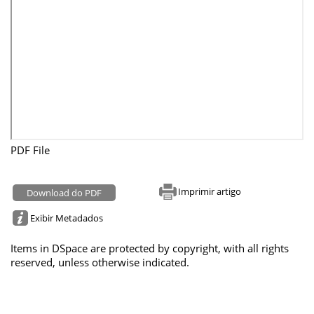
PDF File
Imprimir artigo
Download do PDF
Exibir Metadados
Items in DSpace are protected by copyright, with all rights
reserved, unless otherwise indicated.