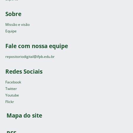
Sobre
Missão e visão
Equipe
Fale com nossa equipe
repositoriodigital@ifpb.edu.br
Redes Sociais
Facebook
Twitter
Youtube
Flickr
Mapa do site