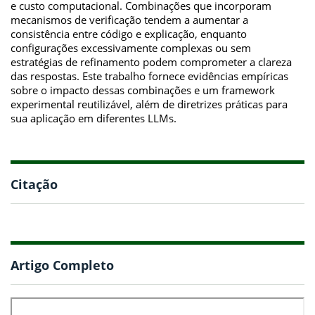
e custo computacional. Combinações que incorporam
mecanismos de verificação tendem a aumentar a
consistência entre código e explicação, enquanto
configurações excessivamente complexas ou sem
estratégias de refinamento podem comprometer a clareza
das respostas. Este trabalho fornece evidências empíricas
sobre o impacto dessas combinações e um framework
experimental reutilizável, além de diretrizes práticas para
sua aplicação em diferentes LLMs.
Citação
Artigo Completo